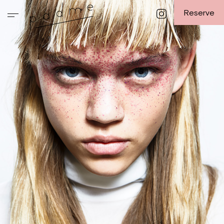
Reserve